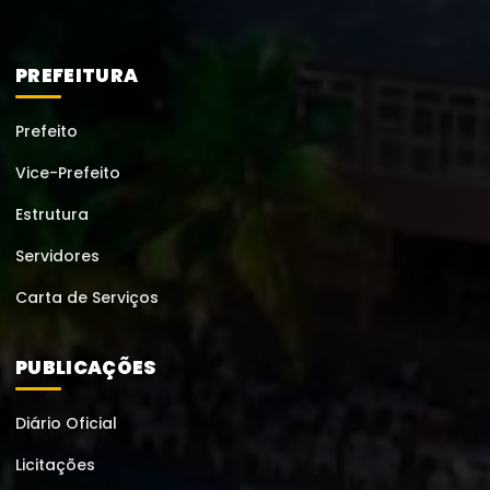
PREFEITURA
Prefeito
Vice-Prefeito
Estrutura
Servidores
Carta de Serviços
PUBLICAÇÕES
Diário Oficial
Licitações