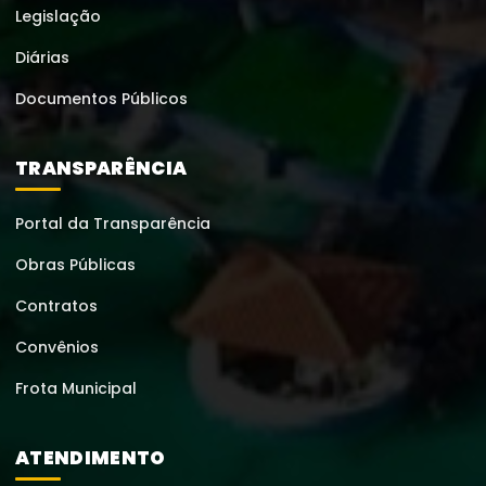
Legislação
Diárias
Documentos Públicos
TRANSPARÊNCIA
Portal da Transparência
Obras Públicas
Contratos
Convênios
Frota Municipal
ATENDIMENTO