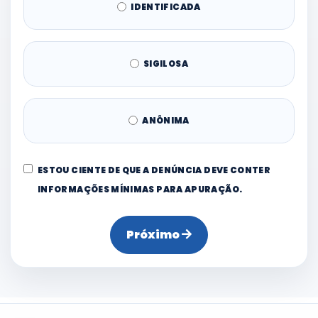
IDENTIFICADA
SIGILOSA
ANÔNIMA
ESTOU CIENTE DE QUE A DENÚNCIA DEVE CONTER
INFORMAÇÕES MÍNIMAS PARA APURAÇÃO.
Próximo