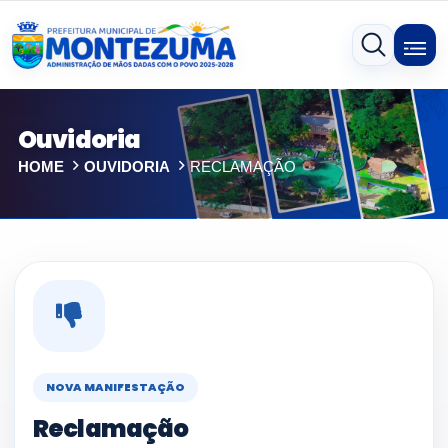
Ouvidoria
HOME
OUVIDORIA
RECLAMAÇÃO
NOVA MANIFESTAÇÃO
Reclamação