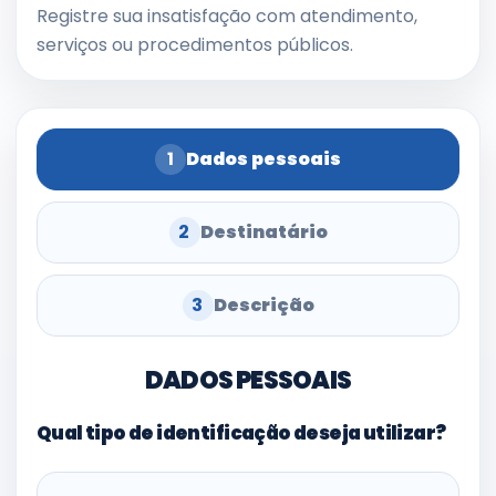
Registre sua insatisfação com atendimento,
serviços ou procedimentos públicos.
1
Dados pessoais
2
Destinatário
3
Descrição
DADOS PESSOAIS
Qual tipo de identificação deseja utilizar?