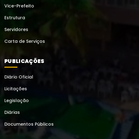
Vice-Prefeito
Estrutura
Servidores
Carta de Serviços
PUBLICAÇÕES
Diário Oficial
Licitações
Legislação
Diárias
Documentos Públicos