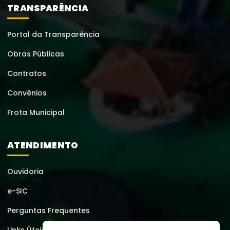
TRANSPARÊNCIA
Portal da Transparência
Obras Públicas
Contratos
Convênios
Frota Municipal
ATENDIMENTO
Ouvidoria
e-SIC
Perguntas Frequentes
Links Úteis