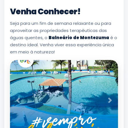
Venha Conhecer!
Seja para um fim de semana relaxante ou para
aproveitar as propriedades terapêuticas das
águas quentes, o
Balneário de Montezuma
é o
destino ideal. Venha viver essa experiência única
em meio à natureza!
Anterior
Próximo