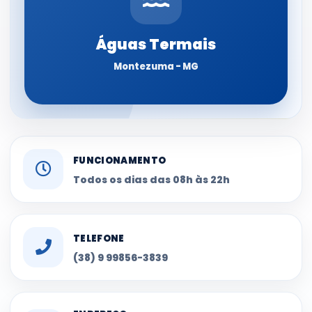
Águas Termais
Montezuma - MG
FUNCIONAMENTO
Todos os dias das 08h às 22h
TELEFONE
(38) 9 99856-3839