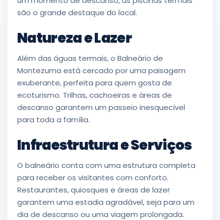
um momento de descanso, as piscinas termais
são o grande destaque do local.
Natureza e Lazer
Além das águas termais, o Balneário de
Montezuma está cercado por uma paisagem
exuberante, perfeita para quem gosta de
ecoturismo. Trilhas, cachoeiras e áreas de
descanso garantem um passeio inesquecível
para toda a família.
Infraestrutura e Serviços
O balneário conta com uma estrutura completa
para receber os visitantes com conforto.
Restaurantes, quiosques e áreas de lazer
garantem uma estadia agradável, seja para um
dia de descanso ou uma viagem prolongada.