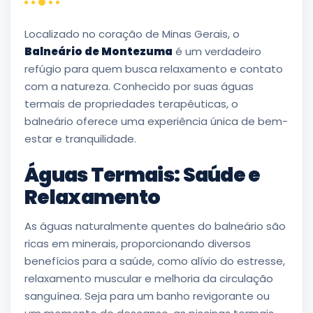
Localizado no coração de Minas Gerais, o
Balneário de Montezuma
é um verdadeiro
refúgio para quem busca relaxamento e contato
com a natureza. Conhecido por suas águas
termais de propriedades terapêuticas, o
balneário oferece uma experiência única de bem-
estar e tranquilidade.
Águas Termais: Saúde e
Relaxamento
As águas naturalmente quentes do balneário são
ricas em minerais, proporcionando diversos
benefícios para a saúde, como alívio do estresse,
relaxamento muscular e melhoria da circulação
sanguínea. Seja para um banho revigorante ou