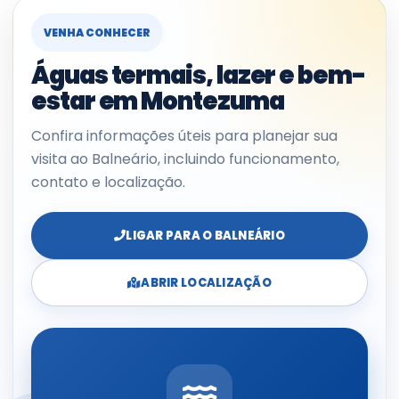
VENHA CONHECER
Águas termais, lazer e bem-
estar em Montezuma
Confira informações úteis para planejar sua
visita ao Balneário, incluindo funcionamento,
contato e localização.
LIGAR PARA O BALNEÁRIO
ABRIR LOCALIZAÇÃO