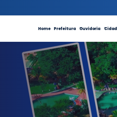
Home
Prefeitura
Ouvidoria
Cida