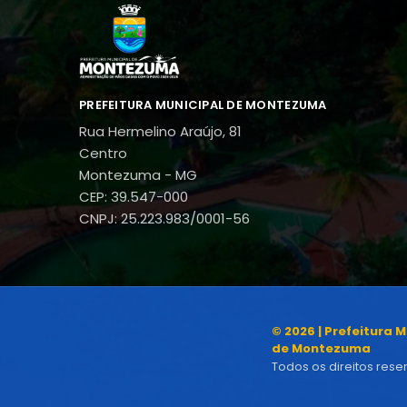
PREFEITURA MUNICIPAL DE MONTEZUMA
Rua Hermelino Araújo, 81
Centro
Montezuma - MG
CEP: 39.547-000
CNPJ: 25.223.983/0001-56
© 2026 | Prefeitura 
de Montezuma
Todos os direitos rese