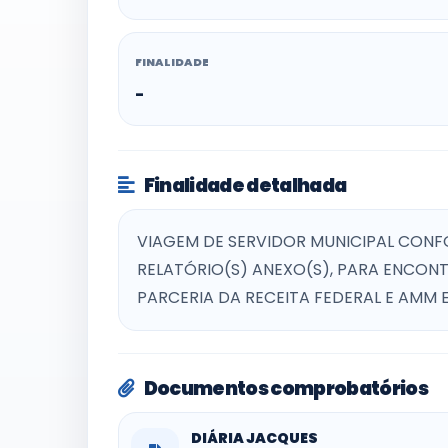
FINALIDADE
-
Finalidade detalhada
VIAGEM DE SERVIDOR MUNICIPAL CONFOR
RELATÓRIO(S) ANEXO(S), PARA ENCON
PARCERIA DA RECEITA FEDERAL E AMM E
Documentos comprobatórios
DIÁRIA JACQUES