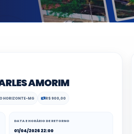
ARLES AMORIM
O HORIZONTE-MG
R$ 900,00
DATA E HORÁRIO DE RETORNO
01/04/2026 22:00