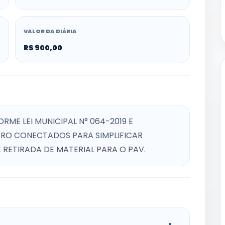
VALOR DA DIÁRIA
R$ 900,00
ME LEI MUNICIPAL N° 064-2019 E
TRO CONECTADOS PARA SIMPLIFICAR
 RETIRADA DE MATERIAL PARA O PAV.