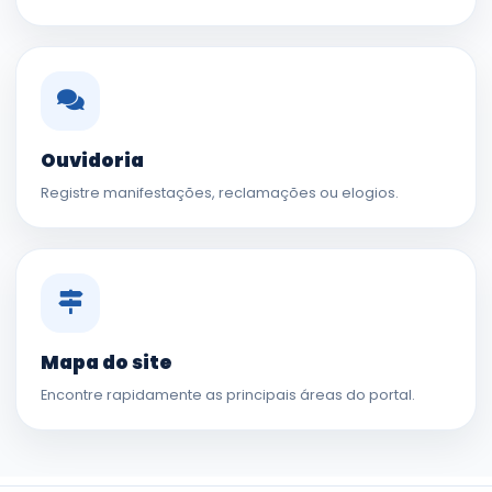
Ouvidoria
Registre manifestações, reclamações ou elogios.
Mapa do site
Encontre rapidamente as principais áreas do portal.