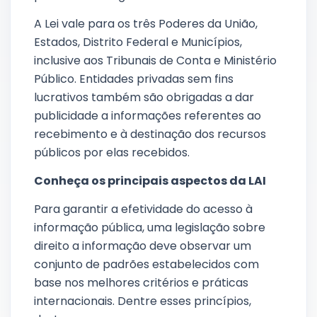
A Lei vale para os três Poderes da União,
Estados, Distrito Federal e Municípios,
inclusive aos Tribunais de Conta e Ministério
Público. Entidades privadas sem fins
lucrativos também são obrigadas a dar
publicidade a informações referentes ao
recebimento e à destinação dos recursos
públicos por elas recebidos.
Conheça os principais aspectos da LAI
Para garantir a efetividade do acesso à
informação pública, uma legislação sobre
direito a informação deve observar um
conjunto de padrões estabelecidos com
base nos melhores critérios e práticas
internacionais. Dentre esses princípios,