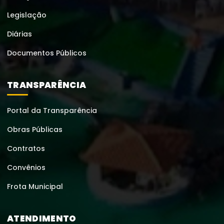
Legislação
Diárias
Documentos Públicos
TRANSPARÊNCIA
Portal da Transparência
Obras Públicas
Contratos
Convênios
Frota Municipal
ATENDIMENTO