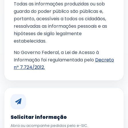
Todas as informações produzidas ou sob
guarda do poder público são públicas e,
portanto, acessíveis a todos os cidadãos,
ressalvadas as informações pessoais e as
hipóteses de sigilo legalmente
estabelecidas.
No Governo Federal, a Lei de Acesso à
Informação foi regulamentada pelo
Decreto
nº 7.724/2012.
Solicitar informação
Abra ou acompanhe pedidos pelo e-SIC.