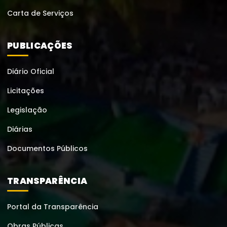
Carta de Serviços
PUBLICAÇÕES
Diário Oficial
Licitações
Legislação
Diárias
Documentos Públicos
TRANSPARÊNCIA
Portal da Transparência
Obras Públicas