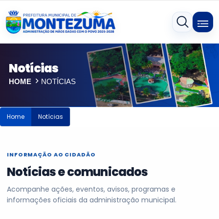
Notícias
HOME
NOTÍCIAS
Home
Notícias
INFORMAÇÃO AO CIDADÃO
Notícias e comunicados
Acompanhe ações, eventos, avisos, programas e
informações oficiais da administração municipal.